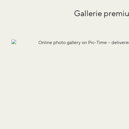
Gallerie premiu