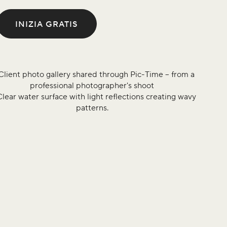
INIZIA GRATIS