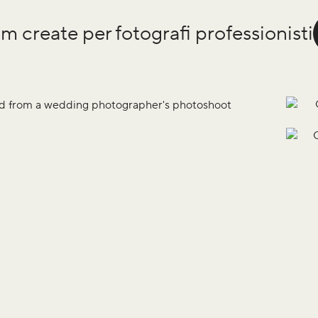
m create per fotografi professionisti